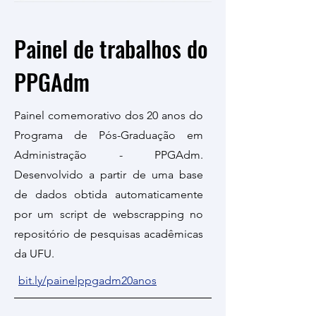
Painel de trabalhos do
PPGAdm
Painel comemorativo dos 20 anos do
Programa de Pós-Graduação em
Administração - PPGAdm.
Desenvolvido a partir de uma base
de dados obtida automaticamente
por um script de webscrapping no
repositório de pesquisas acadêmicas
da UFU.
bit.ly/painelppgadm20anos