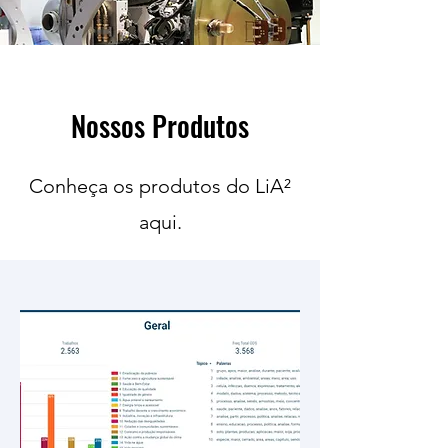
Nossos Produtos
Conheça os produtos do LiA²
aqui.