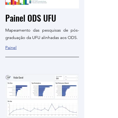
Painel ODS UFU
Mapeamento das pesquisas de pós-
graduação da UFU alinhadas aos ODS.
Painel