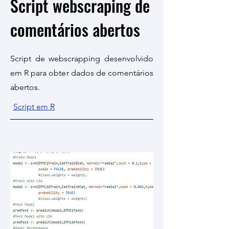
Script webscraping de
comentários abertos
Script de webscrapping desenvolvido
em R para obter dados de comentários
abertos.
Script em R