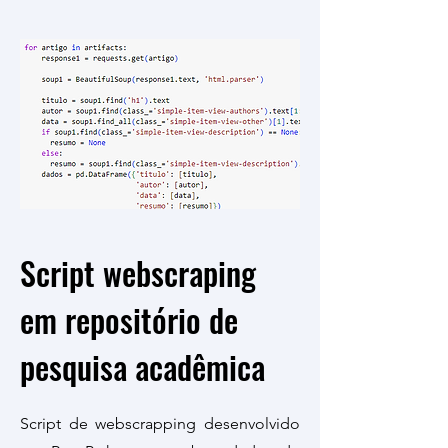
Script webscraping
em repositório de
pesquisa acadêmica
Script de webscrapping desenvolvido