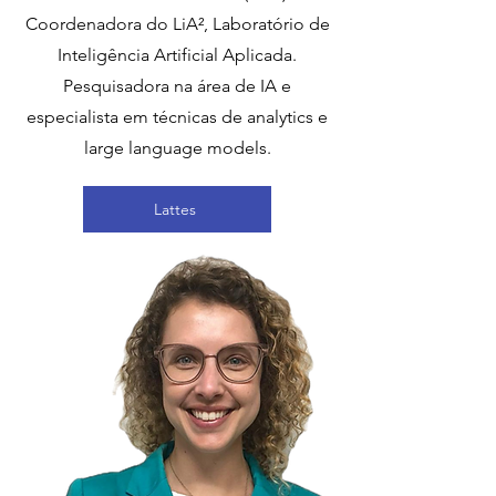
Coordenadora do LiA², Laboratório de
Inteligência Artificial Aplicada.
Pesquisadora na área de IA e
especialista em técnicas de analytics e
large language models.
Lattes