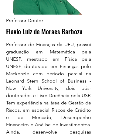
Professor Doutor
Flavio Luiz de Moraes Barboza
Professor de Finanças da UFU, possui
graduação em Matemática pela
UNESP, mestrado em Física pela
UNESP, doutorado em Finanças pelo
Mackenzie com período parcial na
Leonard Stern School of Business -
New York University, dois pós-
doutorados e Livre Docência pela USP.
Tem experiência na área de Gestão de
Riscos, em especial Riscos de Crédito
e de Mercado, Desempenho
Financeiro e Análise de Investimentos.
Ainda, desenvolve pesquisas