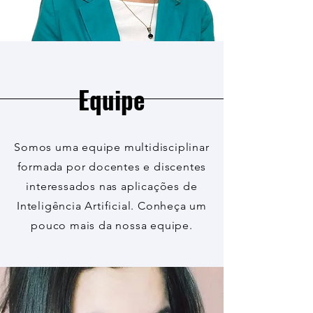
Equipe
Somos uma equipe multidisciplinar
formada por docentes e discentes
interessados nas aplicações de
Inteligência Artificial. Conheça um
pouco mais da nossa equipe.