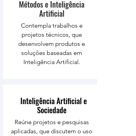
Métodos e Inteligência
Artificial
Contempla trabalhos e
projetos técnicos, que
desenvolvem produtos e
soluções baseadas em
Inteligência Artificial.
Inteligência Artificial e
Sociedade
Reúne projetos e pesquisas
aplicadas, que discutem o uso