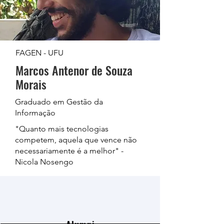
FAGEN - UFU
Marcos Antenor de Souza
Morais
Graduado em Gestão da
Informação
"Quanto mais tecnologias
competem, aquela que vence não
necessariamente é a melhor" -
Nicola Nosengo