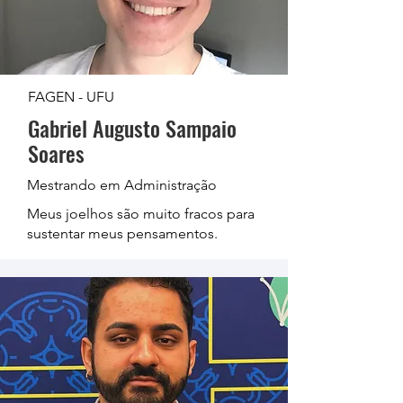
FAGEN - UFU
Gabriel Augusto Sampaio
Soares
Mestrando em Administração
Meus joelhos são muito fracos para
sustentar meus pensamentos.