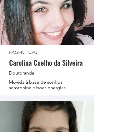
FAGEN - UFU
Carolina Coelho da Silveira
Doutoranda
Movida à base de sonhos,
serotonina e boas energias.