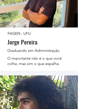
FAGEN - UFU
Jorge Pereira
Graduando em Administração
O importante não é o que você
colhe, mas sim o que espalha.