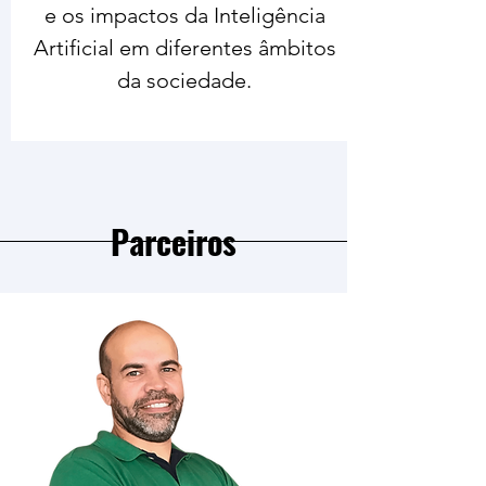
e os impactos da Inteligência
Artificial em diferentes âmbitos
da sociedade.
Parceiros