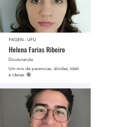
FAGEN - UFU
Helena Farias Ribeiro
Doutoranda
Um mix de paranoias, dívidas, tdah
e ideias. 🤪