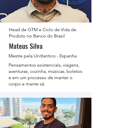
Head de GTM e Ciclo de Vida de
Produto no Banco do Brasil
Mateus Silva
Mestre pela Unitlantico - Espanha
Pensamentos existenciais, viagens,
aventuras, cozinha, músicas, boletos
e em um processo de manter o
corpo e mante sã.