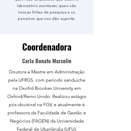
laboratório acontecer, quais são
nossas linhas de pesquisa e os
parceiros que nos dão suporte.
Coordenadora
Carla Bonato Marcolin
Doutora e Mestre em Administração
pela UFRGS, com período sanduíche
na Oxofrd Brookes University em
Oxford/Reino Unido. Realizou estágio
pós-doutoral na FGV, e atualmente é
professora da Faculdade de Gestão e
Negócios (FAGEN) da Universidade
Federal de Uberlândia (UFU).